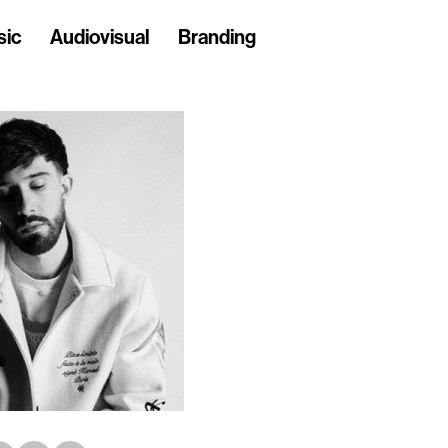
sic
Audiovisual
Branding