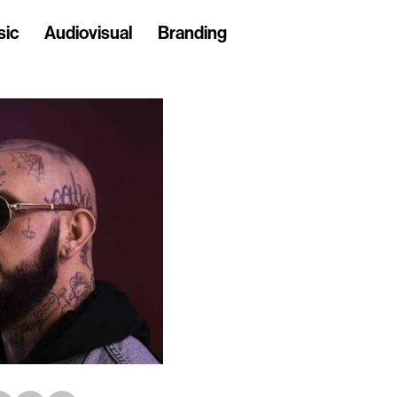
sic
Audiovisual
Branding