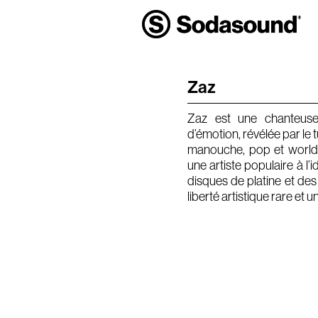
Zaz
Zaz est une chanteuse
d’émotion, révélée par le 
manouche, pop et world
une artiste populaire à l’
disques de platine et des
liberté artistique rare et