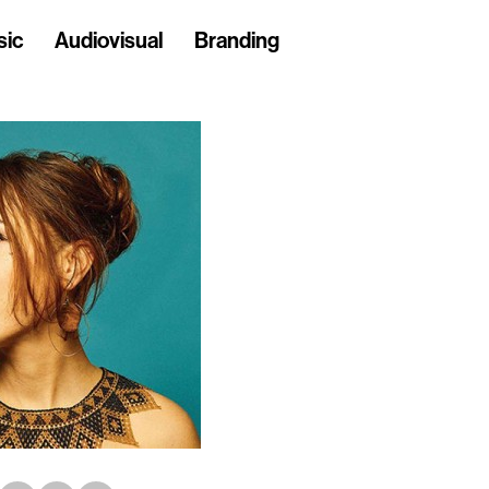
sic
Audiovisual
Branding