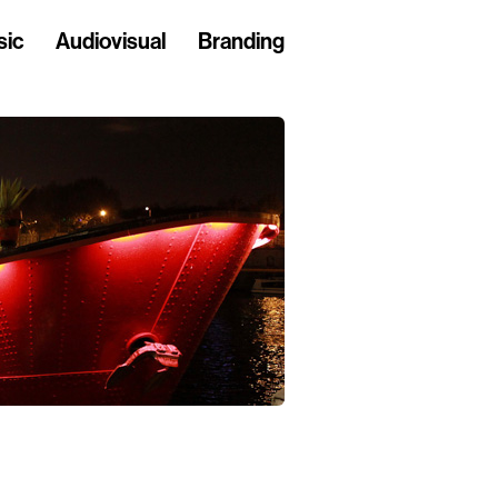
sic
Audiovisual
Branding