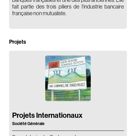
banques françaises et une des plus anciennes. Elle
fait partie des trois piliers de l'industrie bancaire
française non mutualiste.
Projets
Projets Internationaux
Société Générale