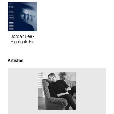
Jordan Lee -
Highlights Ep
Artistes