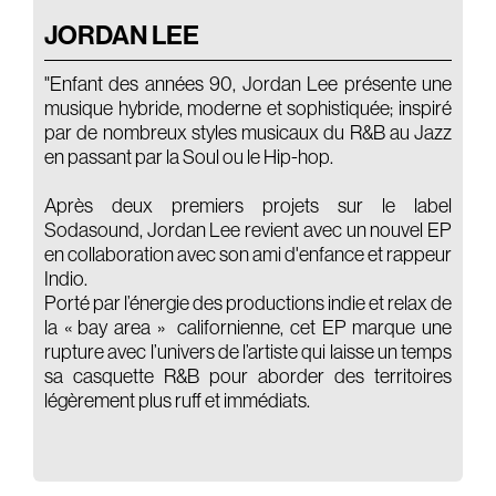
JORDAN LEE
"Enfant des années 90, Jordan Lee présente une
musique hybride, moderne et sophistiquée; inspiré
par de nombreux styles musicaux du R&B au Jazz
en passant par la Soul ou le Hip-hop.
Après deux premiers projets sur le label
Sodasound, Jordan Lee revient avec un nouvel EP
en collaboration avec son ami d'enfance et rappeur
Indio.
Porté par l’énergie des productions indie et relax de
la « bay area » californienne, cet EP marque une
rupture avec l’univers de l’artiste qui laisse un temps
sa casquette R&B pour aborder des territoires
légèrement plus ruff et immédiats.