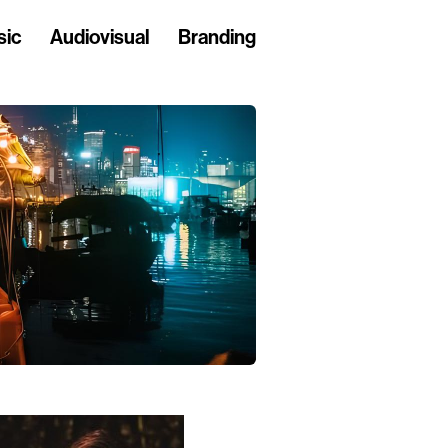
sic
Audiovisual
Branding