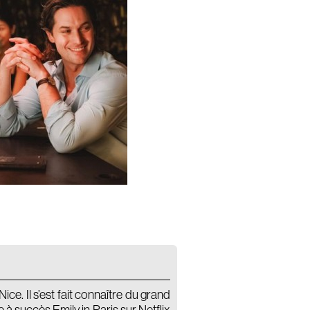
e. Il s’est fait connaître du grand