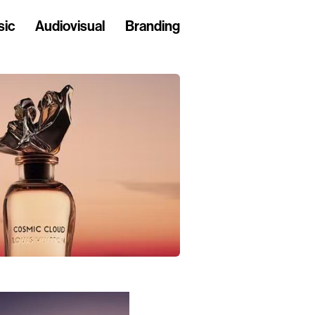
sic
Audiovisual
Branding