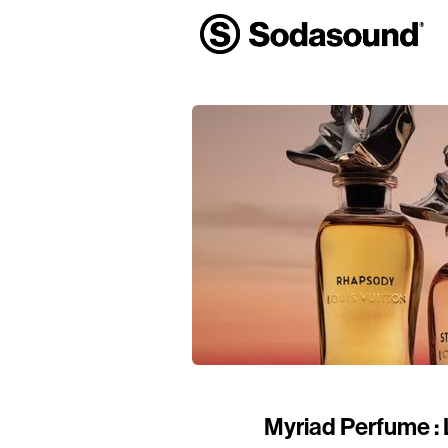
Myriad Perfume : 