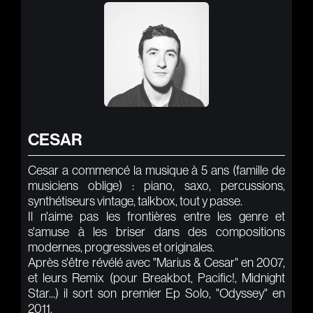
CESAR
Cesar a commencé la musique à 5 ans (famille de
musiciens oblige) : piano, saxo, percussions,
synthétiseurs vintage, talkbox, tout y passe.
Il n'aime pas les frontières entre les genre et
s'amuse à les briser dans des compositions
modernes, progressives et originales.
Après s'être révélé avec "Marius & Cesar" en 2007,
et leurs Remix (pour Breakbot, Pacific!, Midnight
Star...) il sort son premier Ep Solo, "Odyssey" en
2011.