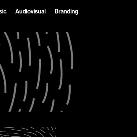
sic
Audiovisual
Branding