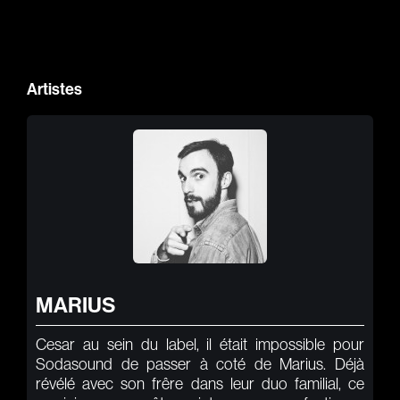
Artistes
MARIUS
Cesar au sein du label, il était impossible pour
Sodasound de passer à coté de Marius. Déjà
révélé avec son frêre dans leur duo familial, ce