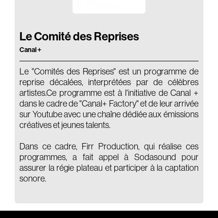
Le Comité des Reprises
Canal +
Le "Comités des Reprises" est un programme de
reprise décalées, interprétées par de célèbres
artistes.Ce programme est à l'initiative de Canal +
dans le cadre de "Canal+ Factory" et de leur arrivée
sur Youtube avec une chaîne dédiée aux émissions
créatives et jeunes talents.
Dans ce cadre, Firr Production, qui réalise ces
programmes, a fait appel à Sodasound pour
assurer la régie plateau et participer à la captation
sonore.