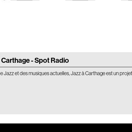
 Carthage - Spot Radio
de Jazz et des musiques actuelles, Jazz à Carthage est un proje