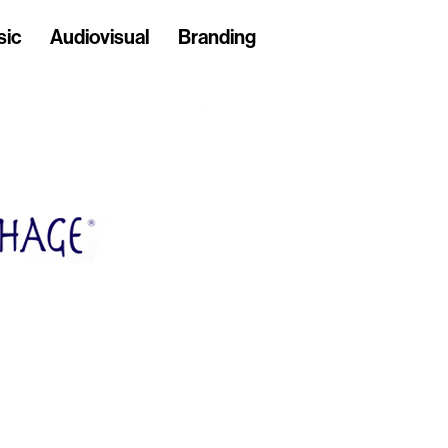
sic
Audiovisual
Branding