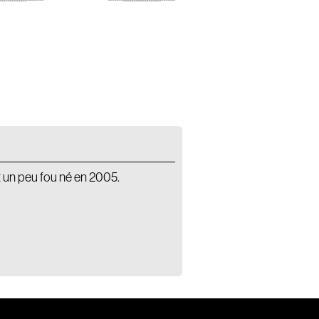
t un peu fou né en 2005.