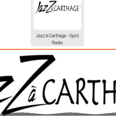
Jazz à Carthage - Spot
Radio