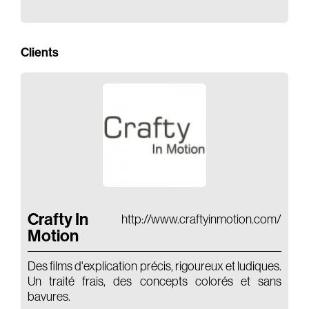
Clients
Crafty In
http://www.craftyinmotion.com/
Motion
Des films d'explication précis, rigoureux et ludiques.
Un traité frais, des concepts colorés et sans
bavures.