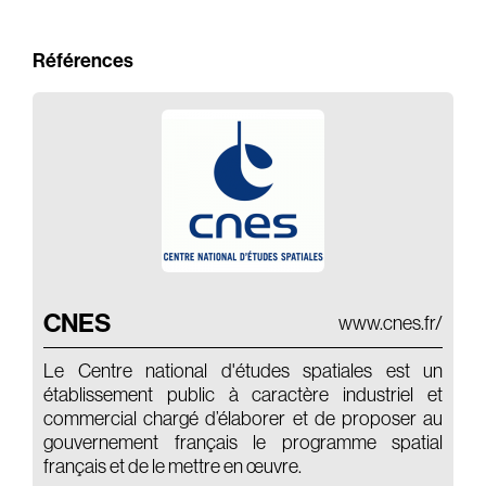
Références
CNES
www.cnes.fr/
Le Centre national d'études spatiales est un
établissement public à caractère industriel et
commercial chargé d’élaborer et de proposer au
gouvernement français le programme spatial
français et de le mettre en œuvre.